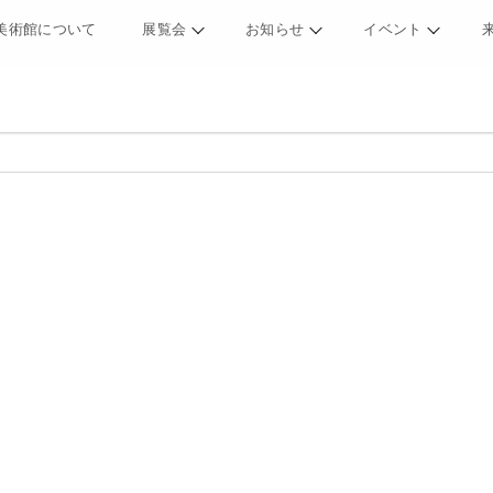
美術館について
展覧会
お知らせ
イベント