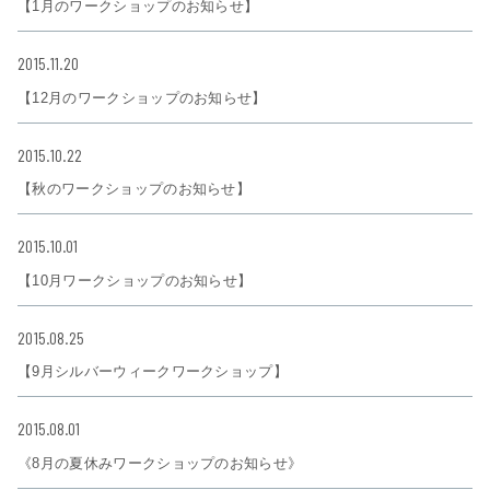
【1月のワークショップのお知らせ】
2015.11.20
【12月のワークショップのお知らせ】
2015.10.22
【秋のワークショップのお知らせ】
2015.10.01
【10月ワークショップのお知らせ】
2015.08.25
【9月シルバーウィークワークショップ】
2015.08.01
《8月の夏休みワークショップのお知らせ》