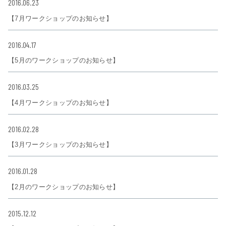
2016.06.23
【7月ワークショップのお知らせ】
2016.04.17
【5月のワークショップのお知らせ】
2016.03.25
【4月ワークショップのお知らせ】
2016.02.28
【3月ワークショップのお知らせ】
2016.01.28
【2月のワークショップのお知らせ】
2015.12.12