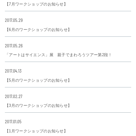
【7月ワークショップのお知らせ】
2017.05.29
【6月のワークショップのお知らせ】
2017.05.26
「アートはサイエンス」展 親子でまわろうツアー第2段！
2017.04.13
【5月のワークショップのお知らせ】
2017.02.27
【3月のワークショップのお知らせ】
2017.01.05
【1月ワークショップのお知らせ】