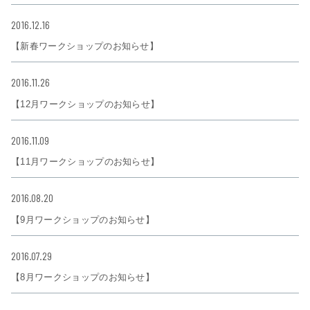
2016.12.16
【新春ワークショップのお知らせ】
2016.11.26
【12月ワークショップのお知らせ】
2016.11.09
【11月ワークショップのお知らせ】
2016.08.20
【9月ワークショップのお知らせ】
2016.07.29
【8月ワークショップのお知らせ】