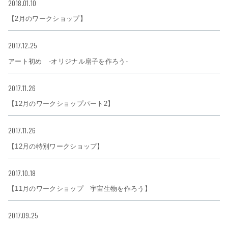
2018.01.10
【2月のワークショップ】
2017.12.25
アート初め ‐オリジナル扇子を作ろう‐
2017.11.26
【12月のワークショップパート2】
2017.11.26
【12月の特別ワークショップ】
2017.10.18
【11月のワークショップ 宇宙生物を作ろう】
2017.09.25