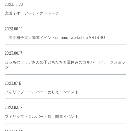
2023.10.20
宮坂了作 アーティストトーク
2023.08.18
「渡部裕子展」関連イベントsummer workshop ARTSHO
2023.08.17
ほっちのロッヂさんの子どもたちと夏休みのコルバートワークショッ
プ
2023.07.17
フィリップ・コルバートぬりえコンテスト
2023.03.18
フィリップ・コルバート展 関連イベント