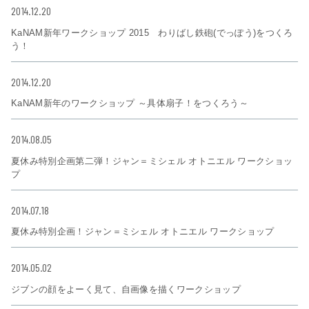
2014.12.20
KaNAM新年ワークショップ 2015 わりばし鉄砲(でっぽう)をつくろ
う！
2014.12.20
KaNAM新年のワークショップ ～具体扇子！をつくろう～
2014.08.05
夏休み特別企画第二弾！ジャン＝ミシェル オトニエル ワークショッ
プ
2014.07.18
夏休み特別企画！ジャン＝ミシェル オトニエル ワークショップ
2014.05.02
ジブンの顔をよーく見て、自画像を描くワークショップ