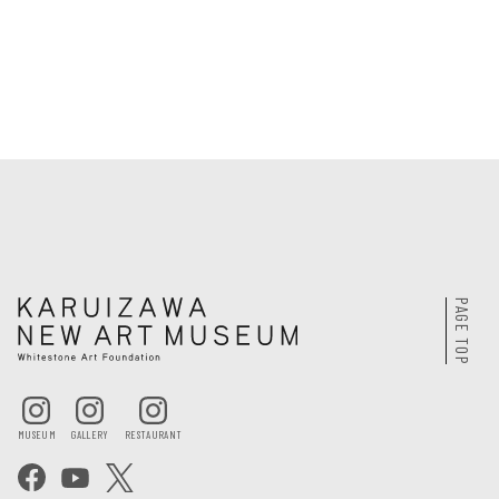
PAGE TOP