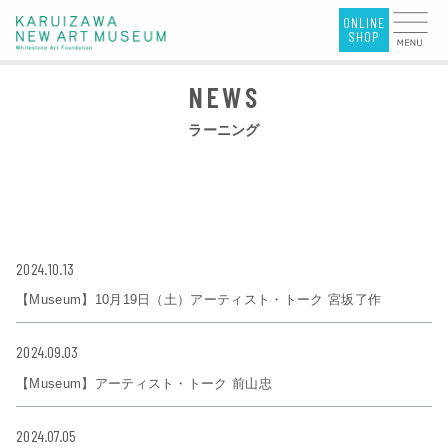
ラーニング
2024.10.13
【Museum】10月19日（土）アーティスト・トーク 宮坂了作
2024.09.03
【Museum】アーティスト・トーク 前山忠
2024.07.05