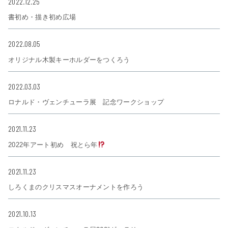
2022.12.25
書初め・描き初め広場
2022.08.05
オリジナル木製キーホルダーをつくろう
2022.03.03
ロナルド・ヴェンチューラ展 記念ワークショップ
2021.11.23
2022年アート初め 祝とら年
2021.11.23
しろくまのクリスマスオーナメントを作ろう
2021.10.13