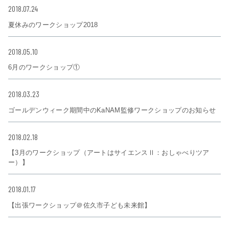
2018.07.24
夏休みのワークショップ2018
2018.05.10
6月のワークショップ①
2018.03.23
ゴールデンウィーク期間中のKaNAM監修ワークショップのお知らせ
2018.02.18
【3月のワークショップ（アートはサイエンスⅡ：おしゃべりツア
ー）】
2018.01.17
【出張ワークショップ＠佐久市子ども未来館】