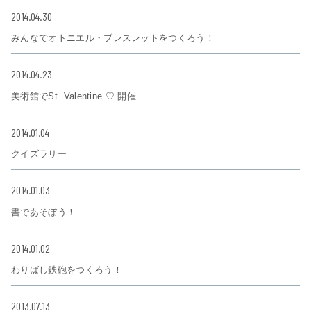
2014.04.30
みんなでオトニエル・ブレスレットをつくろう！
2014.04.23
美術館でSt. Valentine ♡ 開催
2014.01.04
クイズラリー
2014.01.03
書であそぼう！
2014.01.02
わりばし鉄砲をつくろう！
2013.07.13