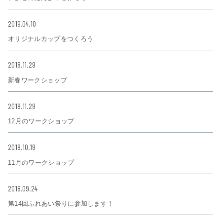
2019.04.10
オリジナルカップをつくろう
2018.11.29
新春ワークショップ
2018.11.29
12月のワークショップ
2018.10.19
11月のワークショップ
2018.09.24
第14回ふれあい祭りに参加します！