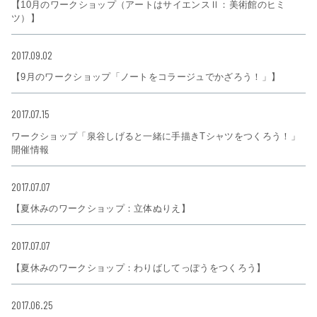
【10月のワークショップ（アートはサイエンスⅡ：美術館のヒミ
ツ）】
2017.09.02
【9月のワークショップ「ノートをコラージュでかざろう！」】
2017.07.15
ワークショップ「泉谷しげると一緒に手描きTシャツをつくろう！」
開催情報
2017.07.07
【夏休みのワークショップ：立体ぬりえ】
2017.07.07
【夏休みのワークショップ：わりばしてっぽうをつくろう】
2017.06.25