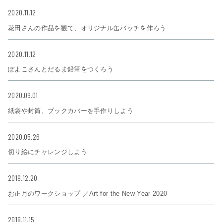
2020.11.12
花田さんの作品を観て、オリジナル缶バッチを作ろう
2020.11.12
ぽよこさんとだるま鉛筆をつくろう
2020.09.01
紙袋や封筒、ブックカバーを手作りしよう
2020.05.26
切り絵にチャレンジしよう
2019.12.20
お正月のワークショップ ／Art for the New Year 2020
2019.11.15