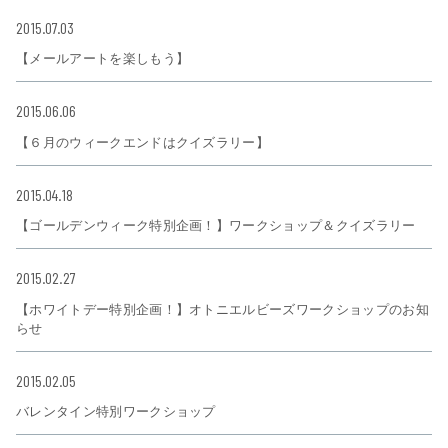
2015.07.03
【メールアートを楽しもう】
2015.06.06
【６月のウィークエンドはクイズラリー】
2015.04.18
【ゴールデンウィーク特別企画！】ワークショップ＆クイズラリー
2015.02.27
【ホワイトデー特別企画！】オトニエルビーズワークショップのお知
らせ
2015.02.05
バレンタイン特別ワークショップ