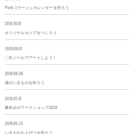
Petitコラージュカレンダーを作ろう
2019.10.01
オリジナルカップをつくろう
2019.09.01
〇丸シールでアートしよう！
2019.08.26
謎のいきものを作ろう
2019.07.21
夏休みのワークショップ2019
2019.05.23
いきものえんぴつを作ろう