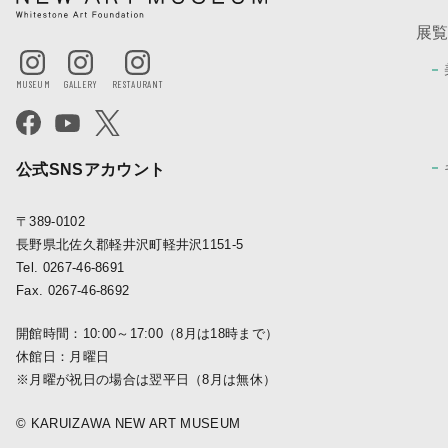
展
公式SNSアカウント
〒389-0102
長野県北佐久郡軽井沢町軽井沢1151-5
Tel. 0267-46-8691
Fax. 0267-46-8692
開館時間：10:00～17:00（8月は18時まで）
休館日：月曜日
※月曜が祝日の場合は翌平日（8月は無休）
© KARUIZAWA NEW ART MUSEUM