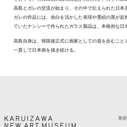
高島とガレの交流が始まり、その中で伝えられた日本
ガレの作品には、余白を活かした表現や墨絵の黒が反
ていたナンシーで作られたガラス製品は、本格的な日
高島自身は、帰国後正式に画家としての道を歩むこと
一貫して日本画を描き続ける。
美