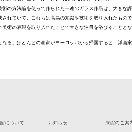
美術の方法論を使って作られた一連のガラス作品は、大きな
映されていて、これらは高島の知識や技術を取り入れたもの
本美術の表現を取り入れたことで大きな注目を浴びることと
となる。ほとんどの画家がヨーロッパから帰国すると、洋画
術館について
お知らせ
来館のご案