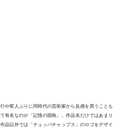
奇行や変人ぶりに同時代の芸術家から反感を買うことも
して有名なのが「記憶の固執」。作品名だけではあまり
。作品以外では「チュッパチャップス」のロゴをデザイ