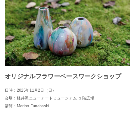
オリジナルフラワーベースワークショップ
日時 : 2025年11月2日（日）
会場 : 軽井沢ニューアートミュージアム １階広場
講師 : Marino Funahashi