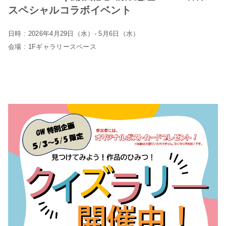
スペシャルコラボイベント
日時 : 2026年4月29日（水）- 5月6日（水）
会場 : 1Fギャラリースペース