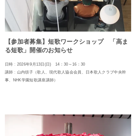
【参加者募集】短歌ワークショップ 「高ま
る短歌」開催のお知らせ
日時 : 2026年9月13日(日) 14：30～16：30
講師 : 山内頌子（歌人、現代歌人協会会員、日本歌人クラブ中央幹
事、NHK学園短歌講座講師）