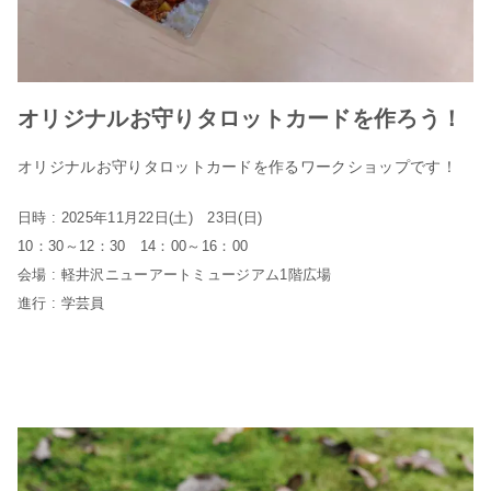
オリジナルお守りタロットカードを作ろう！
オリジナルお守りタロットカードを作るワークショップです！
日時 : 2025年11月22日(土) 23日(日)
10：30～12：30 14：00～16：00
会場 : 軽井沢ニューアートミュージアム1階広場
進行 : 学芸員