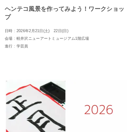
ヘンテコ風景を作ってみよう！ワークショッ
プ
日時 : 2026年2月21日(土) 22日(日)
会場 : 軽井沢ニューアートミュージアム1階広場
進行 : 学芸員