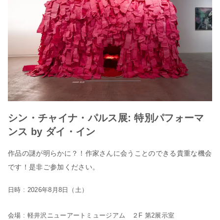
シン・チャイナ・パルス展: 特別パフォーマ
ンス by ダイ・イン
作品の謎が明らかに？！作家さんに会うことのできる貴重な機会
です！是非ご参加ください。
日時 : 2026年8月8日（土）
会場 : 軽井沢ニューアートミュージアム ２F 第2展示室