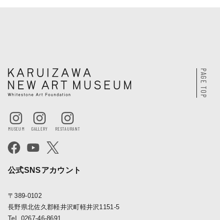
PAGE TOP
公式SNSアカウント
〒389-0102
長野県北佐久郡軽井沢町軽井沢1151-5
Tel. 0267-46-8691