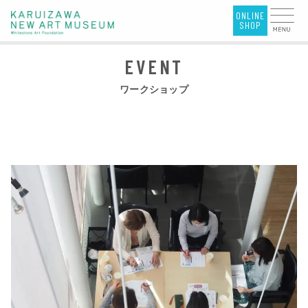
ワークショップ