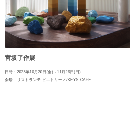
宮坂了作展
日時 : 2023年10月20日(金)～11月26日(日)
会場 : リストランテ ピエトリーノ/KEYS CAFE