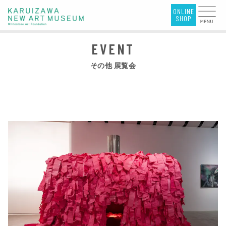
その他 展覧会