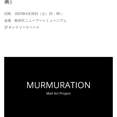
表）
日時 : 2025年4月26日（土）15：00～
会場 : 軽井沢ニューアートミュージアム
1Fギャラリースペース