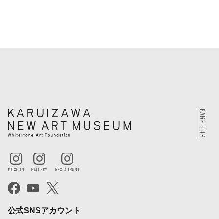
PAGE TOP
公式SNSアカウント