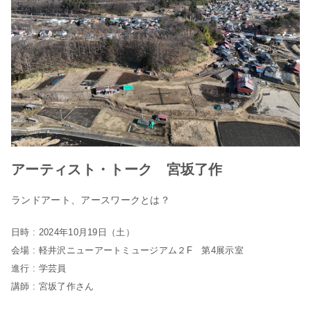
アーティスト・トーク 宮坂了作
ランドアート、アースワークとは？
日時 : 2024年10月19日（土）
会場 : 軽井沢ニューアートミュージアム２F 第4展示室
進行 : 学芸員
講師 : 宮坂了作さん