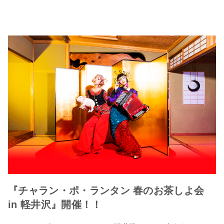
『チャラン・ポ・ランタン 春のお茶しよ会
in 軽井沢』開催！！