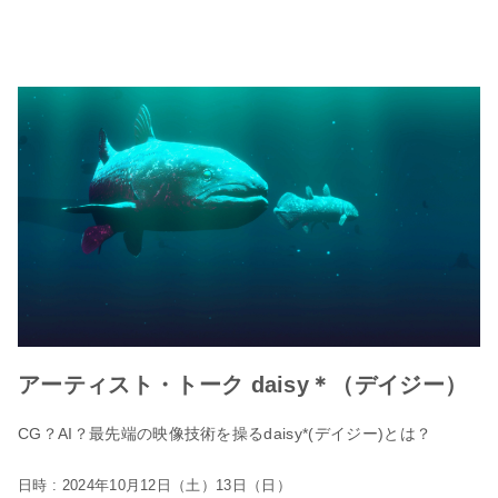
アーティスト・トーク daisy＊（デイジー）
CG？AI？最先端の映像技術を操るdaisy*(デイジー)とは？
日時 : 2024年10月12日（土）13日（日）