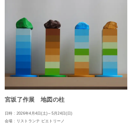
宮坂了作展 地図の柱
日時 : 2026年4月4日(土)～5月24日(日)
会場 : リストランテ ピエトリーノ