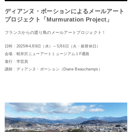
ディアンヌ・ボーションによるメールアート
プロジェクト「Murmuration Project」
フランスからの渡り鳥のメールアートプロジェクト！
日時 : 2025年4月9日（水）～5月6日（火・振替休日）
会場 : 軽井沢ニューアートミュージアム１F通路
進行 : 学芸員
講師 : ディアンヌ・ボーション（Diane Beauchamps）