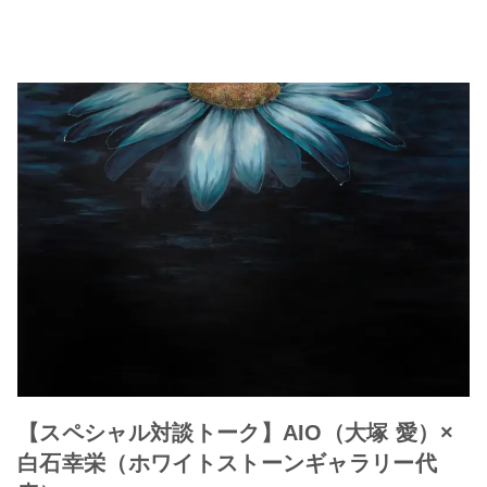
【スペシャル対談トーク】AIO（大塚 愛）×
白石幸栄（ホワイトストーンギャラリー代