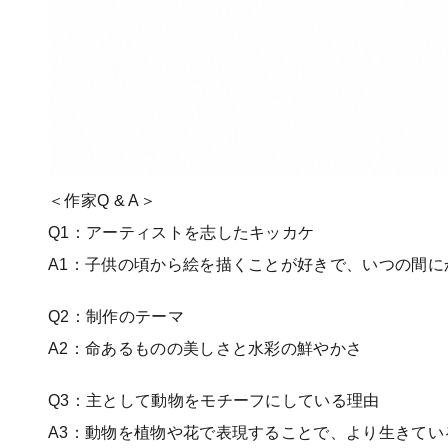
＜作家Q & A＞
Q1：アーティストを志したキッカケ
A1：子供の頃から絵を描くことが好きで、いつの間に
Q2：制作のテーマ
A2：命あるものの美しさと水彩の鮮やかさ
Q3：主として動物をモチーフにしている理由
A3：動物を植物や花で表現することで、より生きて