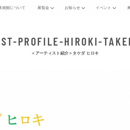
美術館について
展覧会
お知らせ
イベント
＜アーティスト紹介＞タケダ ヒロキ