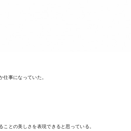
か仕事になっていた。
いることの美しさを表現できると思っている。