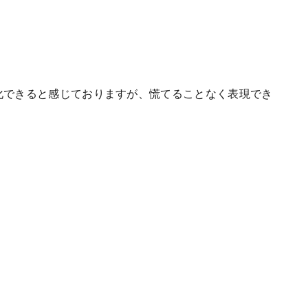
化できると感じておりますが、慌てることなく表現でき