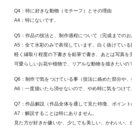
Q4：特に好きな動物（モチーフ）とその理由
A4：特にないです。
Q5：作品の技法と、制作過程について（完成までのお
A5：全て水彩のみで表現しています。白く抜けてい
軽く縁取り程度の下書きを鉛筆で書き、あとは写真を
可愛らしいお花や植物で、リアルな動物を描きたいの
Q6：制作で気をつけている事（技法に絡めた部分や
A6：一度描いたら消せないので、やめ時に気をつけて
Q7：作品解説（作品全体を通して見た特徴、ポイント
A7：解説することは特にありません。
見た方が好きか嫌いか、少しでも美しい、かわいい、