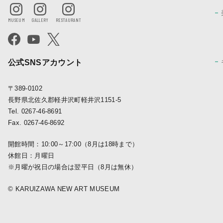
公式SNSアカウント
〒389-0102
長野県北佐久郡軽井沢町軽井沢1151-5
Tel. 0267-46-8691
Fax. 0267-46-8692
開館時間：10:00～17:00（8月は18時まで）
休館日：月曜日
※月曜が祝日の場合は翌平日（8月は無休）
© KARUIZAWA NEW ART MUSEUM