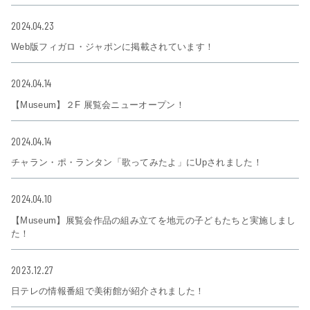
2024.04.23
Web版フィガロ・ジャポンに掲載されています！
2024.04.14
【Museum】２F 展覧会ニューオープン！
2024.04.14
チャラン・ポ・ランタン「歌ってみたよ」にUpされました！
2024.04.10
【Museum】展覧会作品の組み立てを地元の子どもたちと実施しまし
た！
2023.12.27
日テレの情報番組で美術館が紹介されました！