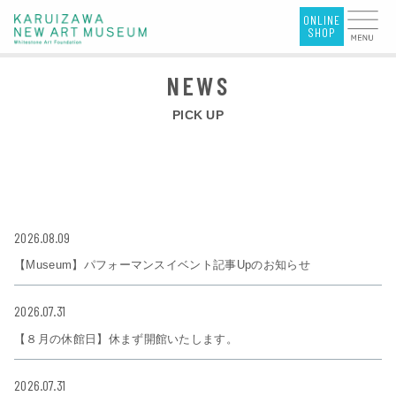
PICK UP
2026.08.09
【Museum】パフォーマンスイベント記事Upのお知らせ
2026.07.31
【８月の休館日】休まず開館いたします。
2026.07.31