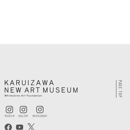
PAGE TOP