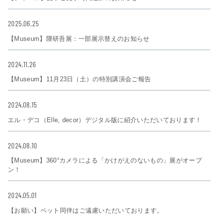
2025.06.25
【Museum】隈研吾展：一部展示替えのお知らせ
2024.11.26
【Museum】11月23日（土）の特別講演会ご報告
2024.08.15
エル・デコ（Elle, decor）デジタル版に紹介いただいております！
2024.08.10
【Museum】360°カメラによる「かけがえのないもの」展がオープ
ン！
2024.05.01
【お願い】ペット同伴はご遠慮いただいております。