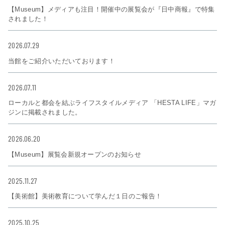
【Museum】メディアも注目！開催中の展覧会が『日中商報』で特集
されました！
2026.07.29
当館をご紹介いただいております！
2026.07.11
ローカルと都会を結ぶライフスタイルメディア 「HESTA LIFE」マガ
ジンに掲載されました。
2026.06.20
【Museum】展覧会新規オープンのお知らせ
2025.11.27
【美術館】美術教育について学んだ１日のご報告！
2025.10.25