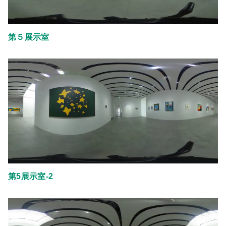
第５展示室
第5展示室-2