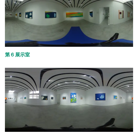
第６展示室