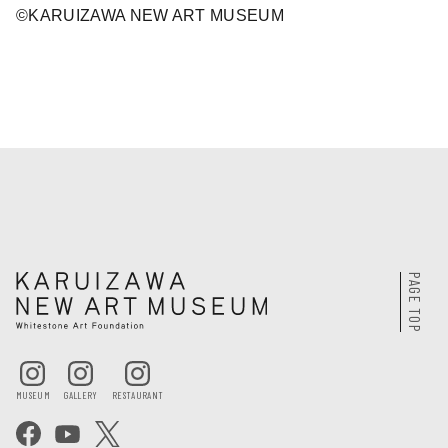
©KARUIZAWA NEW ART MUSEUM
PAGE TOP