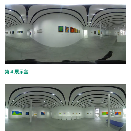
第４展示室