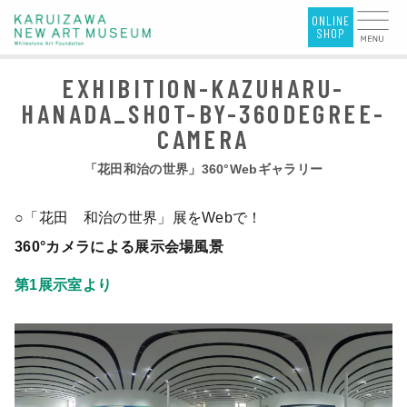
「花田和治の世界」360°Webギャラリー
○「花田 和治の世界」展をWebで！
360°カメラによる展示会場風景
第1展示室より