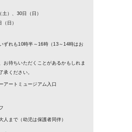
日（土）、30日（日）
日（日）
いずれも10時半～16時（13～14時はお
、お待ちいただくことがあるかもしれま
了承ください。
ーアートミュージアム入口
フ
大人まで（幼児は保護者同伴）