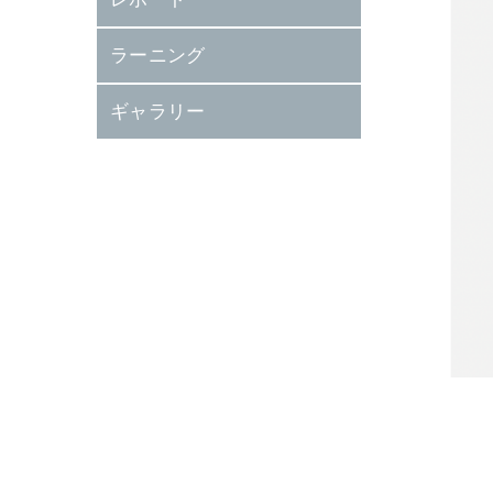
ラーニング
ギャラリー