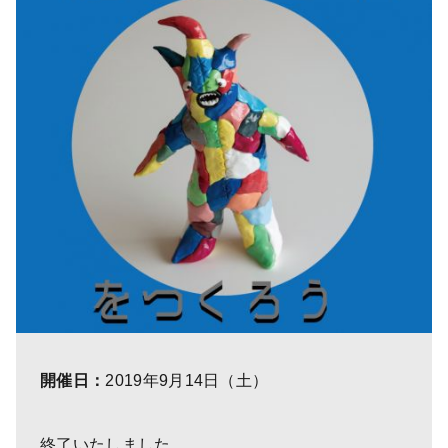
開催日：
2019年9月14日（土）
終了いたしました。