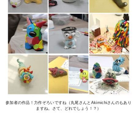
参加者の作品！力作ぞろいですね（丸尾さんとAkimichiさんのもあり
ますね。さて、どれでしょう！？）