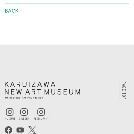
BACK
PAGE TOP