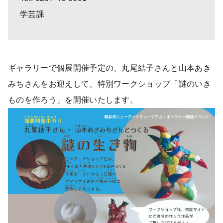
学芸課
ギャラリーで個展開催予定の、丸尾結子さんと山本あき
みちさんをお迎えして、特別ワークショップ「謎のいき
ものを作ろう」を開催いたします。