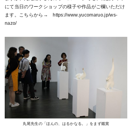
にて当日のワークショップの様子や作品がご欄いただけ
ます。こちらから→ https://www.yucomaruo.jp/ws-
nazo/
丸尾先生の「ほんの、はるかなる。」をまず鑑賞