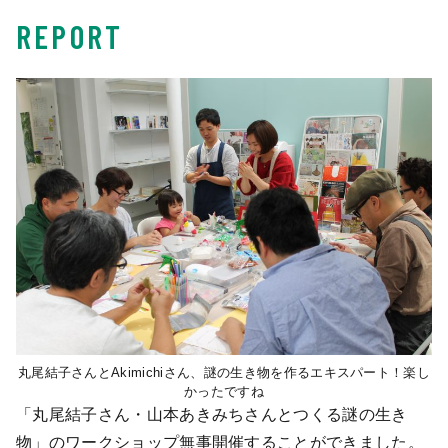
REPORT
丸尾結子さんとAkimichiさん、謎の生き物を作るエキスパート！楽し
かったですね
「丸尾結子さん・山本あきみちさんとつくる謎の生き
物」のワークショップ無事開催することができました。