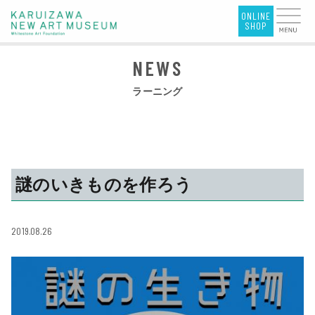
ラーニング
謎のいきものを作ろう
2019.08.26