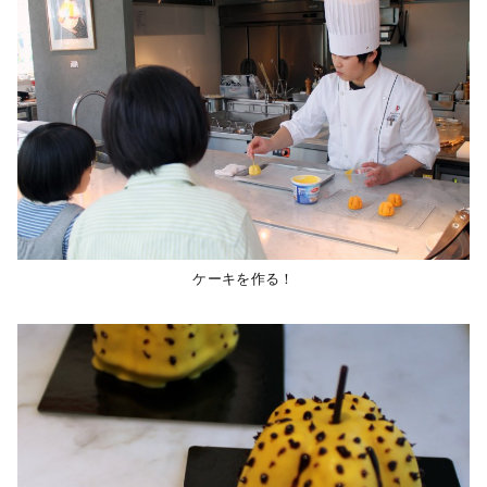
ケーキを作る！