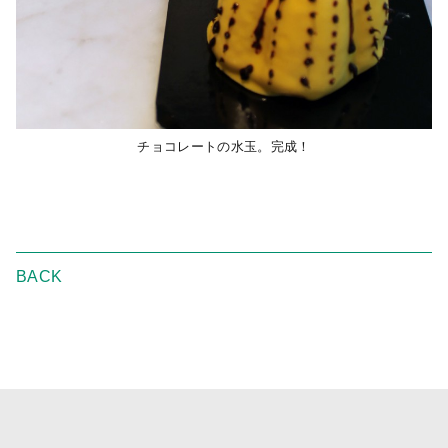
チョコレートの水玉。完成！
BACK