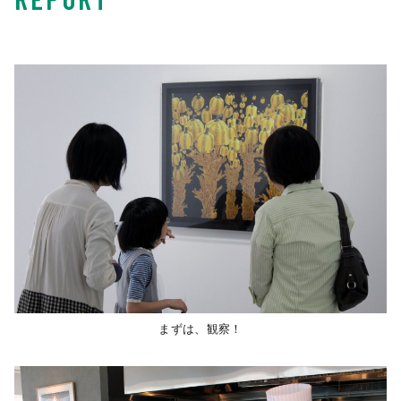
まずは、観察！