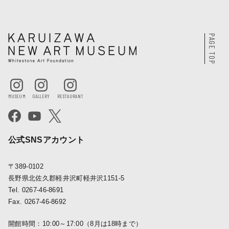
PAGE TOP
公式SNSアカウント
〒389-0102
長野県北佐久郡軽井沢町軽井沢1151-5
Tel. 0267-46-8691
Fax. 0267-46-8692
開館時間：10:00～17:00（8月は18時まで）