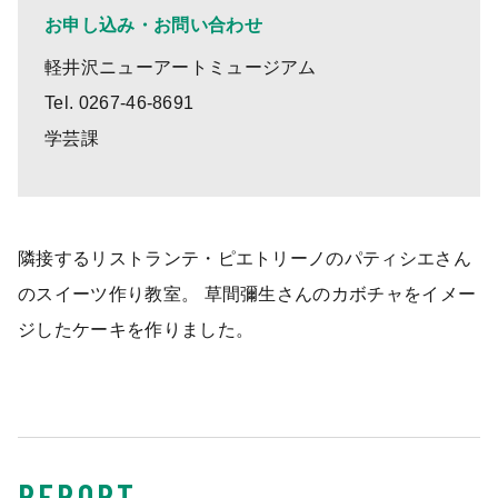
お申し込み・お問い合わせ
軽井沢ニューアートミュージアム
Tel. 0267-46-8691
学芸課
隣接するリストランテ・ピエトリーノのパティシエさん
のスイーツ作り教室。 草間彌生さんのカボチャをイメー
ジしたケーキを作りました。
REPORT