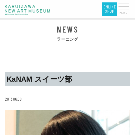
ラーニング
KaNAM スイーツ部
2013.06.08