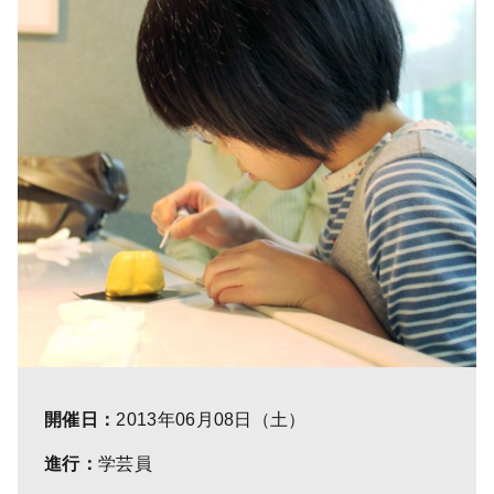
開催日：
2013年06月08日（土）
進行：
学芸員