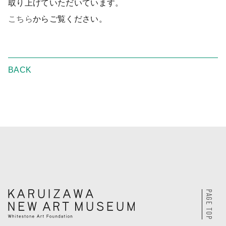
取り上げていただいています。
こちら
からご覧ください。
BACK
PAGE TOP