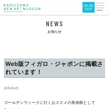
お知らせ
Web版フィガロ・ジャポンに掲載さ
れています！
2024.04.23
ゴールデンウィークに行くおススメの美術館として