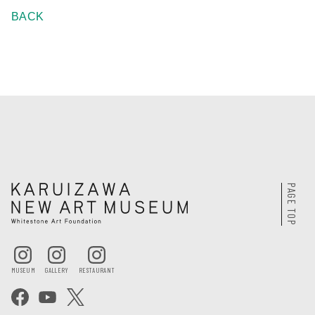
BACK
PAGE TOP