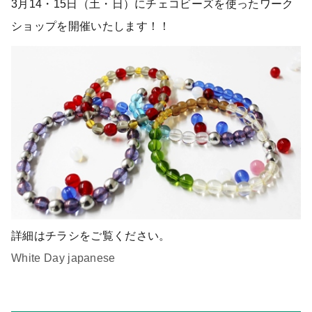
3月14・15日（土・日）にチェコビーズを使ったワーク
ショップを開催いたします！！
詳細はチラシをご覧ください。
White Day japanese