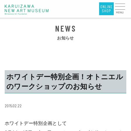
お知らせ
ホワイトデー特別企画！オトニエル
のワークショップのお知らせ
2015.02.22
ホワイトデー特別企画として