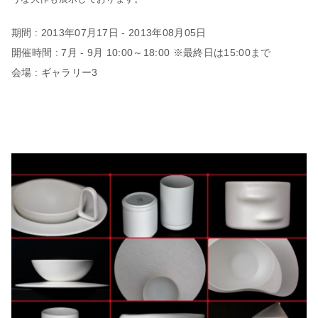
期間 : 2013年07月17日 - 2013年08月05日
開催時間 : 7月 - 9月 10:00～18:00 ※最終日は15:00まで
会場 : ギャラリー3