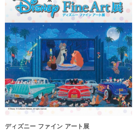
ディズニー ファイン アート展