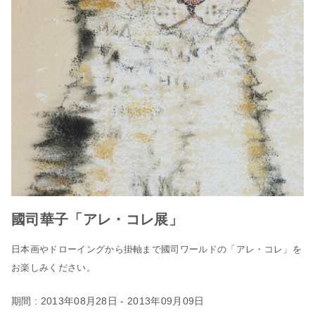
國司華子「アレ・コレ展」
日本画やドローイングから掛軸まで國司ワールドの「アレ・コレ」を
お楽しみください。
期間 : 2013年08月28日 - 2013年09月09日