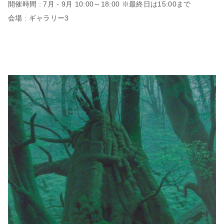
開催時間 : 7月 - 9月 10:00～18:00 ※最終日は15:00まで
会場 : ギャラリー3