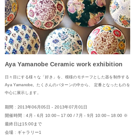
Aya Yamanobe Ceramic work exhibition
日々目にする様々な「好き」を、模様のモチーフとした器を制作する
Aya Yamanobe。たくさんのパターンの中から、 定番となったものを
中心に展示します。
期間 : 2013年06月05日 - 2013年07月01日
開催時間 : 4月 - 6月 10:00～17:00 / 7月 - 9月 10:00～18:00 ※
最終日は15:00まで
会場 : ギャラリー1