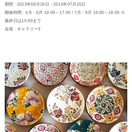
期間 : 2013年06月26日 - 2013年07月15日
開催時間 : 4月 - 6月 10:00～17:00 / 7月 - 9月 10:00～18:00 ※
最終日は15:00まで
会場 : ギャラリー3