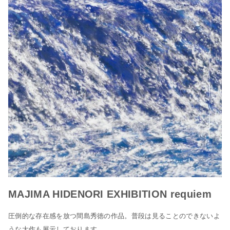
MAJIMA HIDENORI EXHIBITION requiem
圧倒的な存在感を放つ間島秀徳の作品。普段は見ることのできないよ
うな大作も展示しております。