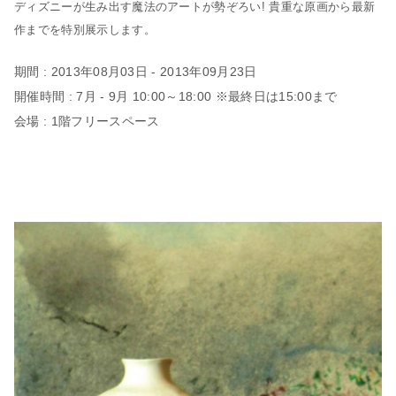
ディズニーが生み出す魔法のアートが勢ぞろい! 貴重な原画から最新
作までを特別展示します。
期間 : 2013年08月03日 - 2013年09月23日
開催時間 : 7月 - 9月 10:00～18:00 ※最終日は15:00まで
会場 : 1階フリースペース