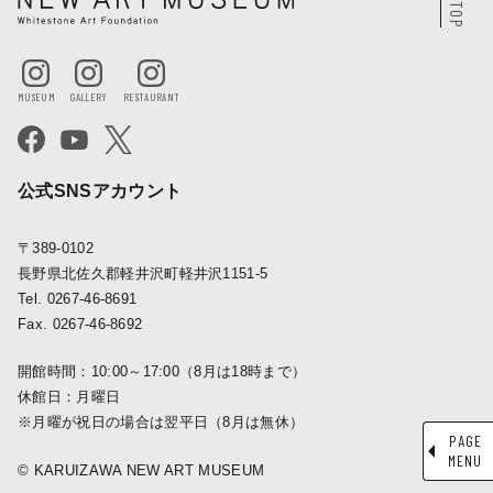
公式SNSアカウント
〒389-0102
長野県北佐久郡軽井沢町軽井沢1151-5
Tel. 0267-46-8691
Fax. 0267-46-8692
開館時間：10:00～17:00（8月は18時まで）
休館日：月曜日
※月曜が祝日の場合は翌平日（8月は無休）
PAGE
MENU
© KARUIZAWA NEW ART MUSEUM