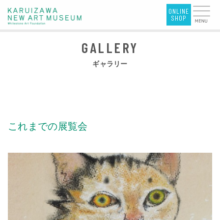
ギャラリー
これまでの展覧会