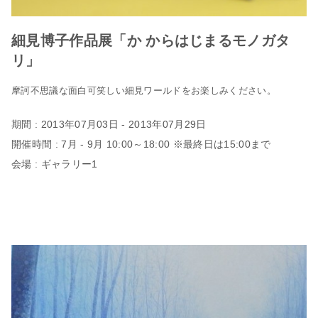
細見博子作品展「か からはじまるモノガタ
リ」
摩訶不思議な面白可笑しい細見ワールドをお楽しみください。
期間 : 2013年07月03日 - 2013年07月29日
開催時間 : 7月 - 9月 10:00～18:00 ※最終日は15:00まで
会場 : ギャラリー1