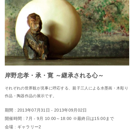
岸野忠孝・承・寛 ～継承される心～
それぞれの世界観が見事に呼応する、親子三人による水墨画・木彫り
作品・陶器作品の展示です。
期間 : 2013年07月31日 - 2013年09月02日
開催時間 : 7月 - 9月 10:00～18:00 ※最終日は15:00まで
会場 : ギャラリー2