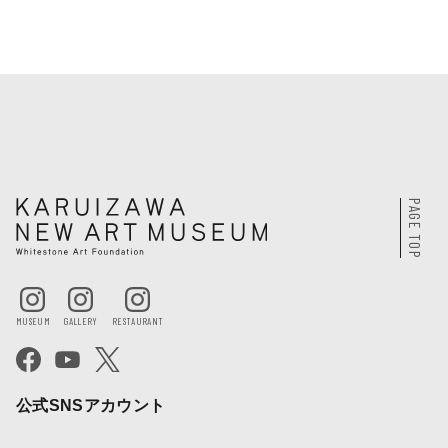
PAGE TOP
公式SNSアカウント