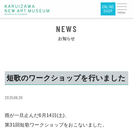
お知らせ
短歌のワークショップを行いました
2025.06.26
雨が一旦止んだ6月14日(土)、
第31回短歌ワークショップをおこないました。