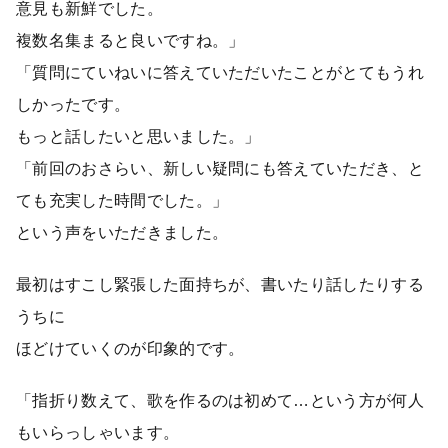
意見も新鮮でした。
複数名集まると良いですね。」
「質問にていねいに答えていただいたことがとてもうれ
しかったです。
もっと話したいと思いました。」
「前回のおさらい、新しい疑問にも答えていただき、と
ても充実した時間でした。」
という声をいただきました。
最初はすこし緊張した面持ちが、書いたり話したりする
うちに
ほどけていくのが印象的です。
「指折り数えて、歌を作るのは初めて…という方が何人
もいらっしゃいます。