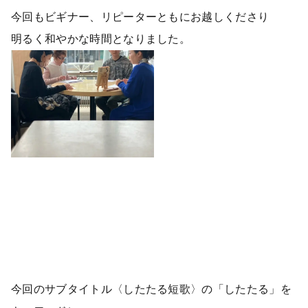
今回もビギナー、リピーターともにお越しくださり
明るく和やかな時間となりました。
今回のサブタイトル〈したたる短歌〉の「したたる」を