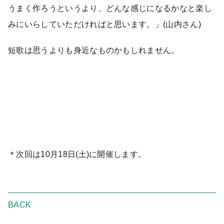
うまく作ろうというより、どんな感じになるかなと楽し
みにいらしていただければと思います。」(山内さん)
短歌は思うよりも身近なものかもしれません。
＊次回は10月18日(土)に開催します。
BACK