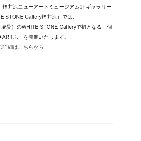
、軽井沢ニューアートミュージアム1Fギャラリー
E STONE Gallery軽井沢）では、
大塚愛）のWHITE STONE Galleryで初となる 個
O ARTふ」を開催いたします。
の詳細はこちらから