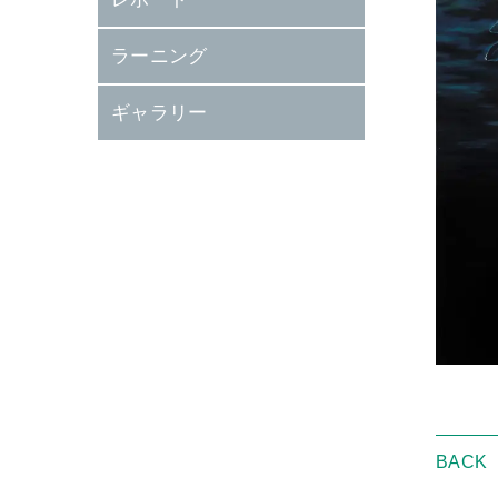
ラーニング
ギャラリー
BACK