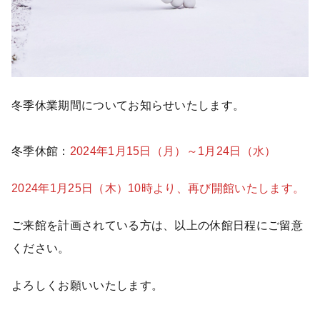
冬季休業期間についてお知らせいたします。
冬季休館：
2024年1月15日（月）～1月24日（水）
2024年1月25日（木）10時より、再び開館いたします。
ご来館を計画されている方は、以上の休館日程にご留意
ください。
よろしくお願いいたします。