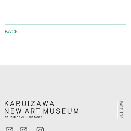
BACK
PAGE TOP