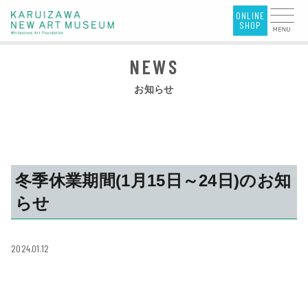
お知らせ
冬季休業期間(1月15日～24日)のお知
らせ
2024.01.12