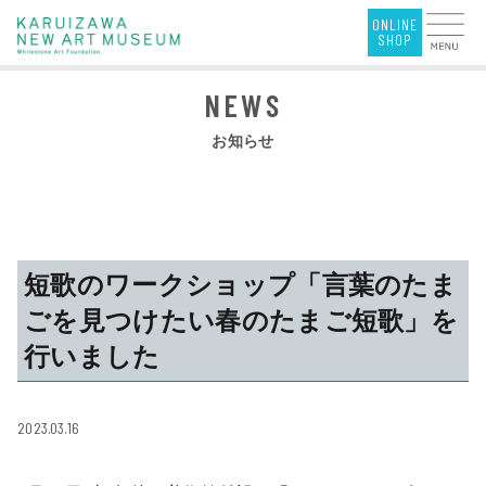
お知らせ
短歌のワークショップ「言葉のたま
ごを見つけたい春のたまご短歌」を
行いました
2023.03.16