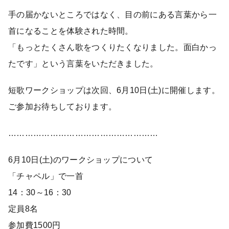
手の届かないところではなく、目の前にある言葉から一
首になることを体験された時間。
「もっとたくさん歌をつくりたくなりました。面白かっ
たです」という言葉をいただきました。
短歌ワークショップは次回、6月10日(土)に開催します。
ご参加お待ちしております。
………………………………………………
6月10日(土)のワークショップについて
「チャペル」で一首
14：30～16：30
定員8名
参加費1500円