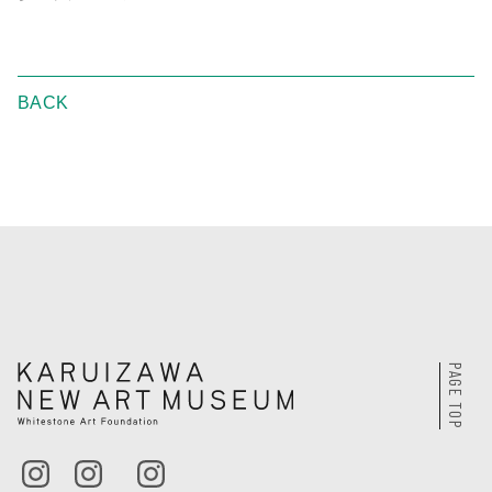
BACK
PAGE TOP