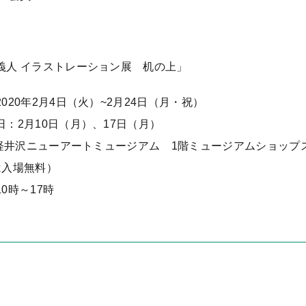
義人 イラストレーション展 机の上」
020年2月4日（火）~2月24日（月・祝）
日：2月10日（月）、17日（月）
: 軽井沢ニューアートミュージアム 1階ミュージアムショップ
は入場無料）
0時～17時