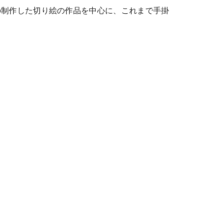
の制作した切り絵の作品を中心に、これまで手掛