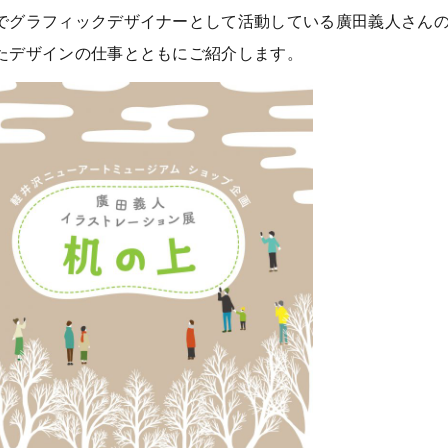
でグラフィックデザイナーとして活動している廣田義人さん
たデザインの仕事とともにご紹介します。