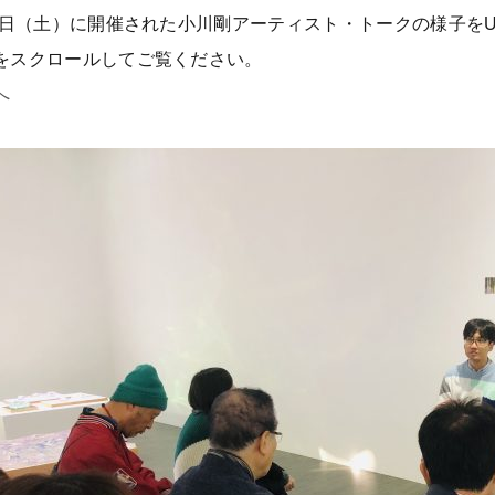
17日（土）に開催された小川剛アーティスト・トークの様子を
をスクロールしてご覧ください。
へ