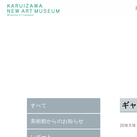
ギャ
すべて
美術館からのお知らせ
2018.11.18
レポート