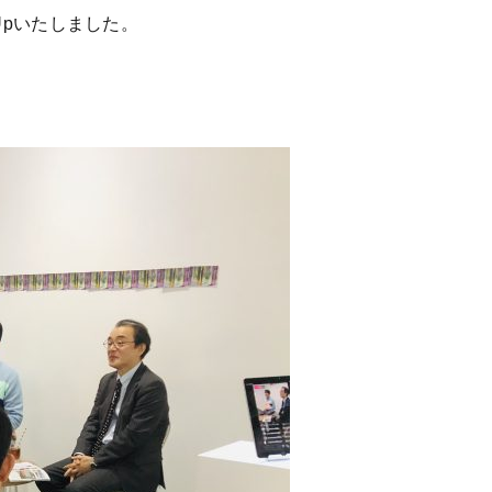
Upいたしました。