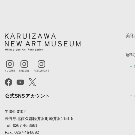
美
展
公式SNSアカウント
〒389-0102
長野県北佐久郡軽井沢町軽井沢1151-5
Tel. 0267-46-8691
Fax. 0267-46-8692