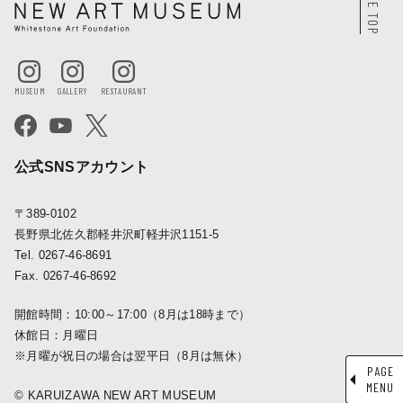
PAGE TOP
公式SNSアカウント
〒389-0102
長野県北佐久郡軽井沢町軽井沢1151-5
Tel. 0267-46-8691
Fax. 0267-46-8692
開館時間：10:00～17:00（8月は18時まで）
休館日：月曜日
※月曜が祝日の場合は翌平日（8月は無休）
PAGE
MENU
© KARUIZAWA NEW ART MUSEUM