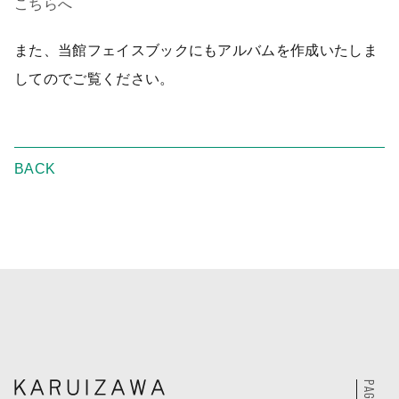
こちらへ
また、当館フェイスブックにもアルバムを作成いたしま
してのでご覧ください。
BACK