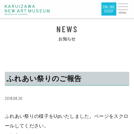
お知らせ
ふれあい祭りのご報告
2018.08.26
ふれあい祭りの様子をUpいたしました。ページをスクロ
ールしてください。