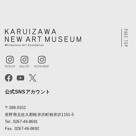
PAGE TOP
公式SNSアカウント
〒389-0102
長野県北佐久郡軽井沢町軽井沢1151-5
Tel. 0267-46-8691
Fax. 0267-46-8692