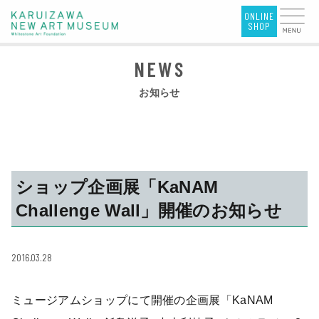
お知らせ
ショップ企画展「KaNAM
Challenge Wall」開催のお知らせ
2016.03.28
ミュージアムショップにて開催の企画展「KaNAM