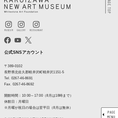
PAGE TOP
公式SNSアカウント
〒389-0102
長野県北佐久郡軽井沢町軽井沢1151-5
Tel. 0267-46-8691
Fax. 0267-46-8692
開館時間：10:00～17:00（8月は18時まで）
休館日：月曜日
※月曜が祝日の場合は翌平日（8月は無休）
PAGE
MENU