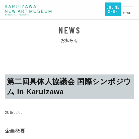
お知らせ
第二回具体人協議会 国際シンポジウ
ム in Karuizawa
2015.08.08
企画概要