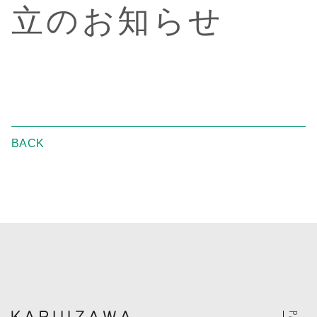
立のお知らせ
BACK