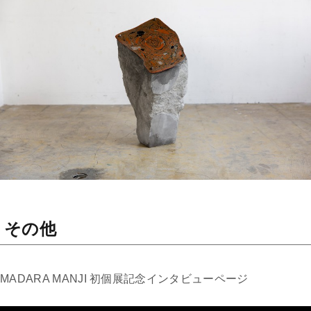
その他
MADARA MANJI 初個展記念インタビューページ