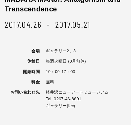
Transcendence
2017.04.26 - 2017.05.21
会場
ギャラリー2、3
休館日
毎週火曜日 (8月無休)
開館時間
10：00-17：00
料金
無料
お問い合わせ先
軽井沢ニューアートミュージアム
Tel. 0267-46-8691
ギャラリー担当