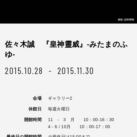
佐々木誠 『皇神靈威』-みたまのふ
ゆ-
2015.10.28 - 2015.11.30
会場
ギャラリー2
休館日
毎週火曜日
開館時間
11 - 3 月 10：00-16：30
4 - 6 / 10月 10：00-17：00
最終日の開館時間
※最終日は15:00まで