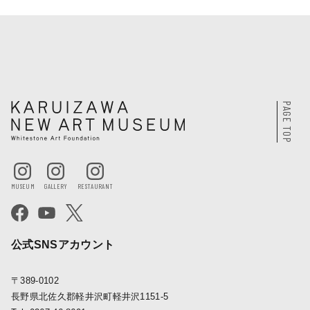
PAGE TOP
公式SNSアカウント
〒389-0102
長野県北佐久郡軽井沢町軽井沢1151-5