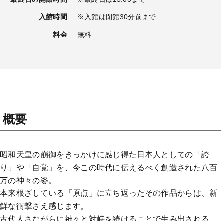
入館時間
※入館は閉館30分前まで
料金
無料
概要
昭和天皇の崩御をきっかけに感じ得た日本人としての「誇
り」や「自覚」を、今この時代に伝えるべく創造された八百
万の神々の姿。
本来根ざしている「原点」に立ち返ったその作品からは、新
鮮な衝撃さえ感じます。
古代人さながらに神々と対峙を続けることで生み出される、