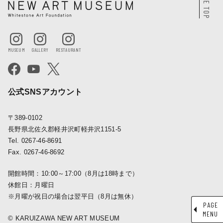
PAGE TOP
公式SNSアカウント
〒389-0102
長野県北佐久郡軽井沢町軽井沢1151-5
Tel. 0267-46-8691
Fax. 0267-46-8692
開館時間：10:00～17:00（8月は18時まで）
休館日：月曜日
※月曜が祝日の場合は翌平日（8月は無休）
PAGE
MENU
© KARUIZAWA NEW ART MUSEUM