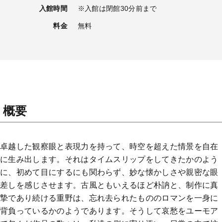
入館時間
※入館は閉館30分前まで
料金
無料
概要
卓越した観察眼と表現力を持って、時空を超えた情景を自在
に生み出します。それはタイムスリップをしてきたかのよう
に、初めて目にするにも関わらず、妙な懐かしさや親密な眼
差しを感じさせます。古風ともいえるほど朴訥と、制作に真
摯であり続ける重野は、忘れ去られたもののロマンを一身に
背負っているかのようであります。そうして哀愁をユーモア