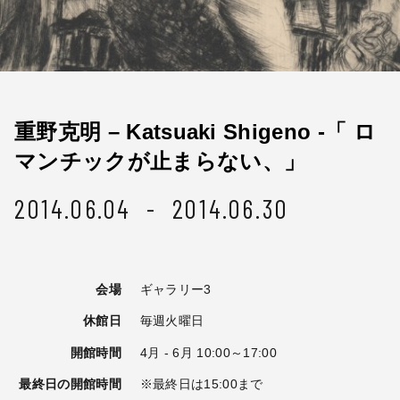
重野克明 – Katsuaki Shigeno -「 ロ
マンチックが止まらない、」
2014.06.04 - 2014.06.30
会場
ギャラリー3
休館日
毎週火曜日
開館時間
4月 - 6月 10:00～17:00
最終日の開館時間
※最終日は15:00まで