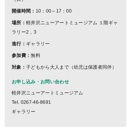
開催時間：
10：00～17：00
場所：
軽井沢ニューアートミュージアム １階ギャ
ラリー2，3
進行：
ギャラリー
参加費：
無料
対象：
子どもから大人まで（幼児は保護者同伴）
お申し込み・お問い合わせ
軽井沢ニューアートミュージアム
Tel. 0267-46-8691
ギャラリー