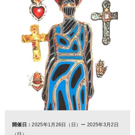
開催日：
2025年1月26日（日）ー 2025年3月2日
（日）