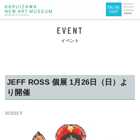
イベント
JEFF ROSS 個展 1月26日（日）よ
り開催
2025.02.11