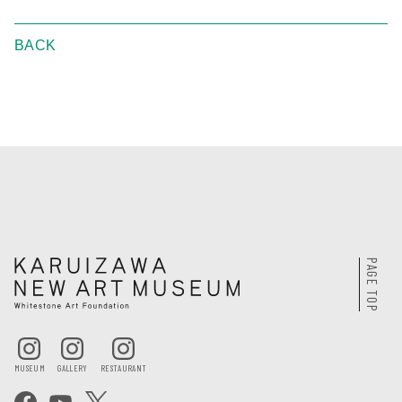
BACK
PAGE TOP