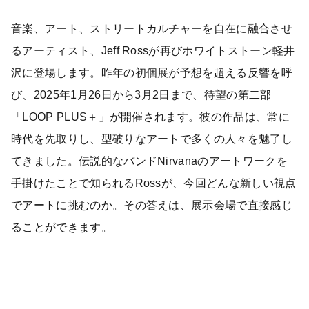
音楽、アート、ストリートカルチャーを自在に融合させ
るアーティスト、Jeff Rossが再びホワイトストーン軽井
沢に登場します。昨年の初個展が予想を超える反響を呼
び、2025年1月26日から3月2日まで、待望の第二部
「LOOP PLUS＋」が開催されます。彼の作品は、常に
時代を先取りし、型破りなアートで多くの人々を魅了し
てきました。伝説的なバンドNirvanaのアートワークを
手掛けたことで知られるRossが、今回どんな新しい視点
でアートに挑むのか。その答えは、展示会場で直接感じ
ることができます。