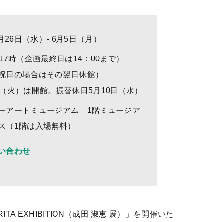
4月26日（水）- 6月5日（月）
～17時（企画最終日は14：00まで）
祝日の場合はその翌日休館）
日（火）は開館。振替休日5月10日（水）
ーアートミュージアム 1階ミュージア
ス（1階は入場無料）
い合わせ
ARITA EXHIBITION（成田 淑恵 展）」を開催いた