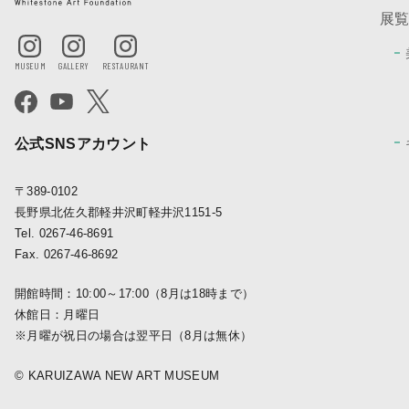
展
公式SNSアカウント
〒389-0102
長野県北佐久郡軽井沢町軽井沢1151-5
Tel. 0267-46-8691
Fax. 0267-46-8692
開館時間：10:00～17:00（8月は18時まで）
休館日：月曜日
※月曜が祝日の場合は翌平日（8月は無休）
© KARUIZAWA NEW ART MUSEUM