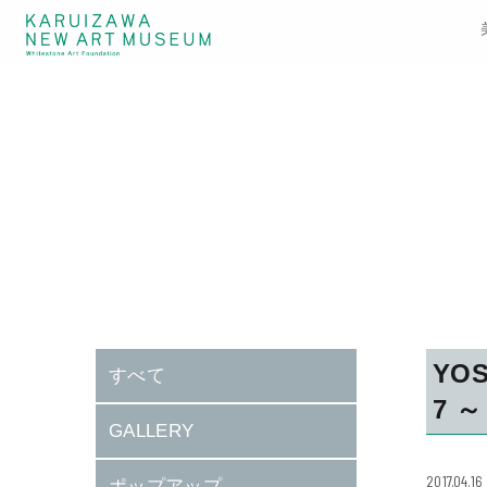
YOS
すべて
7 ～
GALLERY
2017.04.16
ポップアップ