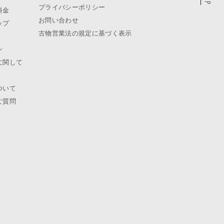
プライバシーポリシー
料金
お問い合わせ
ップ
古物営業法の規定に基づく表示
ン
に関して
ついて
ご質問